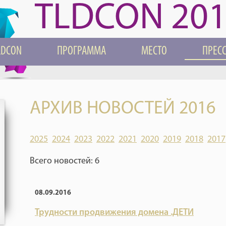
TLDCON 20
LDCON
ПРОГРАММА
МЕСТО
ПРЕС
АРХИВ НОВОСТЕЙ 2016
2025
2024
2023
2022
2021
2020
2019
2018
2017
Всего новостей: 6
08.09.2016
Трудности продвижения домена .ДЕТИ