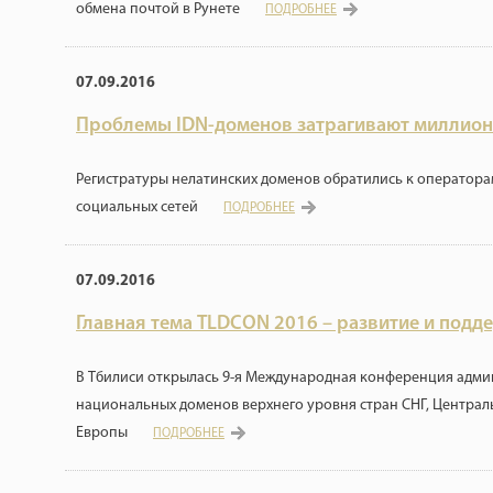
обмена почтой в Рунете
ПОДРОБНЕЕ
07.09.2016
Проблемы IDN-доменов затрагивают миллион
Регистратуры нелатинских доменов обратились к оператора
социальных сетей
ПОДРОБНЕЕ
07.09.2016
Главная тема TLDCON 2016 – развитие и подд
В Тбилиси открылась 9-я Международная конференция адми
национальных доменов верхнего уровня стран СНГ, Централ
Европы
ПОДРОБНЕЕ