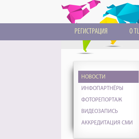
РЕГИСТРАЦИЯ
О T
НОВОСТИ
ИНФОПАРТНЁРЫ
ФОТОРЕПОРТАЖ
ВИДЕОЗАПИСЬ
АККРЕДИТАЦИЯ СМИ