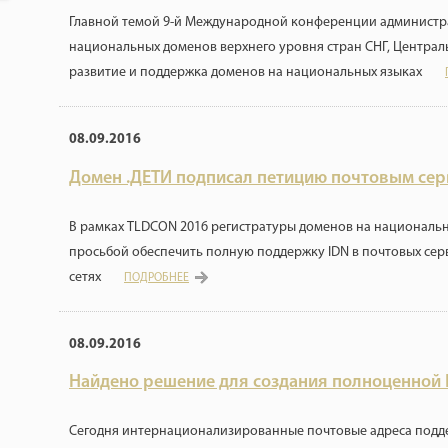
Главной темой 9-й Международной конференции администр
национальных доменов верхнего уровня стран СНГ, Централ
развитие и поддержка доменов на национальных языках
08.09.2016
Домен .ДЕТИ подписал петицию почтовым сер
В рамках TLDCON 2016 регистратуры доменов на национальн
просьбой обеспечить полную поддержку IDN в почтовых сер
сетях
ПОДРОБНЕЕ
08.09.2016
Найдено решение для создания полноценной 
Сегодня интернационализированные почтовые адреса подде