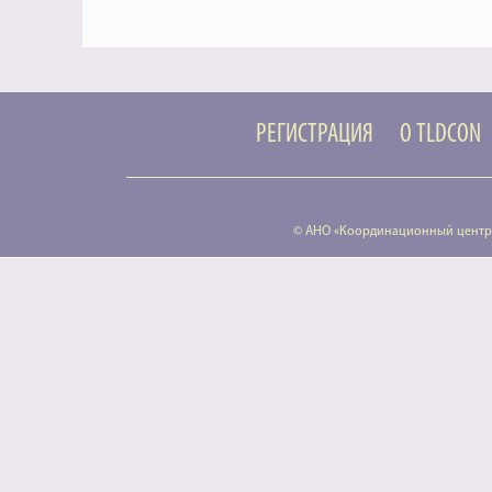
РЕГИСТРАЦИЯ
О TLDCON
© АНО «Координационный центр 